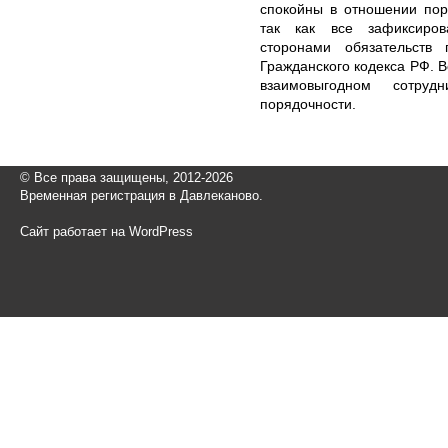
спокойны в отношении пор
так как все зафиксиров
сторонами обязательств 
Гражданского кодекса РФ. 
взаимовыгодном сотруд
порядочности.
© Все права защищены, 2012-2026
Временная регистрация в Давлеканово.
Сайт работает на WordPress