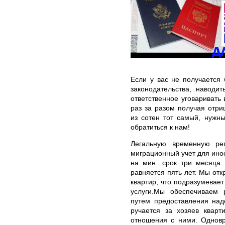
Если у вас не получается
законодательства, наводи
ответственное уговаривать
раз за разом получая отри
из сотен тот самый, нужны
обратиться к нам!
Легальную временную ре
миграционный учет для ино
на мин. срок три месяца.
равняется пять лет. Мы от
квартир, что подразумева
услуги.Мы обеспечиваем 
путем предоставления над
ручается за хозяев кварт
отношения с ними. Одновр