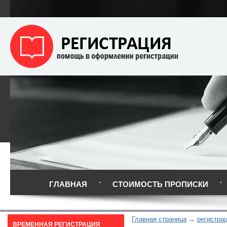
ГЛАВНАЯ
СТОИМОСТЬ ПРОПИСКИ
Главная страница
регистра
ВРЕМЕННАЯ РЕГИСТРАЦИЯ